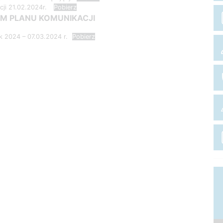
cji 21.02.2024r.
Pobierz
 PLANU KOMUNIKACJI
 2024 – 07.03.2024 r.
Pobierz