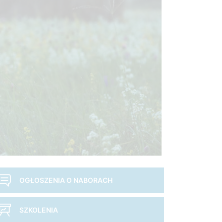
OGŁOSZENIA O NABORACH
SZKOLENIA