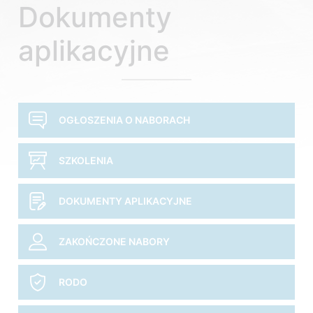
Dokumenty
aplikacyjne
OGŁOSZENIA O NABORACH
SZKOLENIA
DOKUMENTY APLIKACYJNE
ZAKOŃCZONE NABORY
RODO