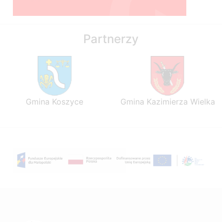
Partnerzy
Gmina Koszyce
Gmina Kazimierza Wielka