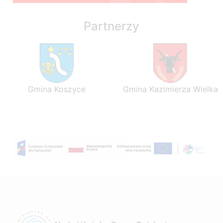
Partnerzy
Gmina Koszyce
Gmina Kazimierza Wielka