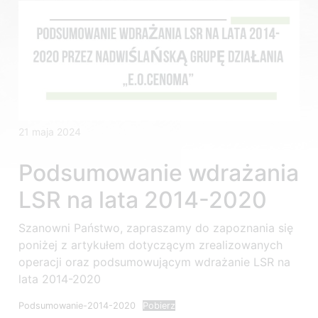
21 maja 2024
Podsumowanie wdrażania
LSR na lata 2014-2020
Szanowni Państwo, zapraszamy do zapoznania się
poniżej z artykułem dotyczącym zrealizowanych
operacji oraz podsumowującym wdrażanie LSR na
lata 2014-2020
Podsumowanie-2014-2020
Pobierz