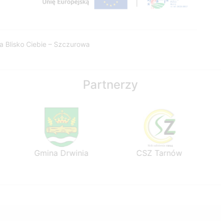
a Blisko Ciebie – Szczurowa
Partnerzy
Gmina Drwinia
CSZ Tarnów