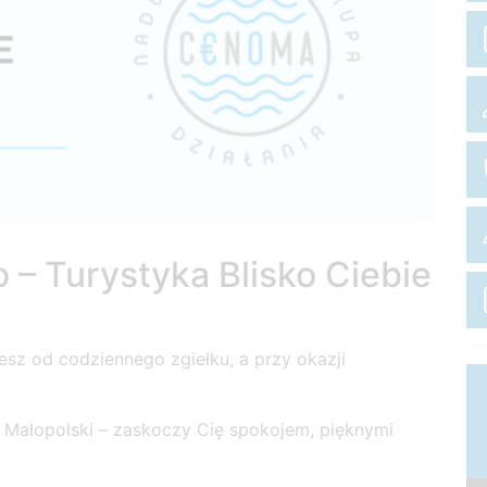
 – Turystyka Blisko Ciebie
sz od codziennego zgiełku, a przy okazji
 Małopolski – zaskoczy Cię spokojem, pięknymi