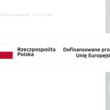
nie konsultacyjne- 15.03.2024