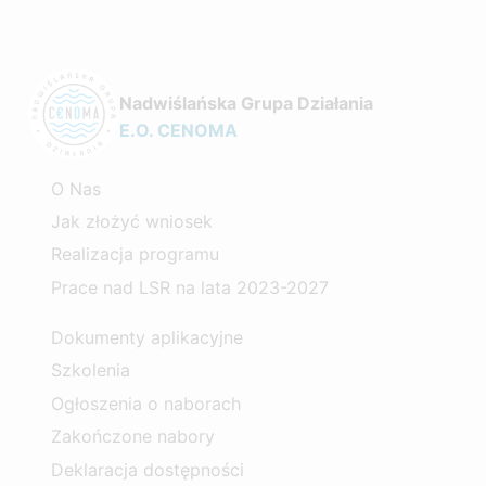
Nadwiślańska Grupa Działania
E.O. CENOMA
O Nas
Jak złożyć wniosek
Realizacja programu
Prace nad LSR na lata 2023-2027
Dokumenty aplikacyjne
Szkolenia
Ogłoszenia o naborach
Zakończone nabory
Deklaracja dostępności