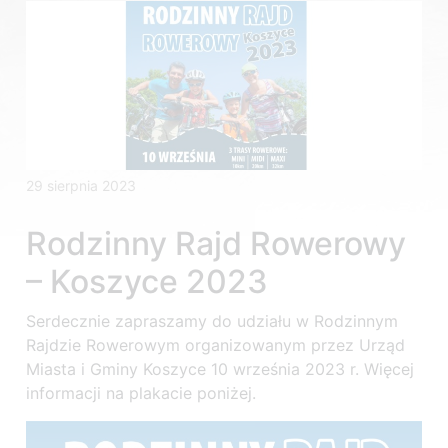
29 sierpnia 2023
Rodzinny Rajd Rowerowy
– Koszyce 2023
Serdecznie zapraszamy do udziału w Rodzinnym
Rajdzie Rowerowym organizowanym przez Urząd
Miasta i Gminy Koszyce 10 września 2023 r. Więcej
informacji na plakacie poniżej.