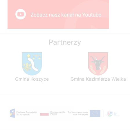
Partnerzy
Gmina Koszyce
Gmina Kazimierza Wielka