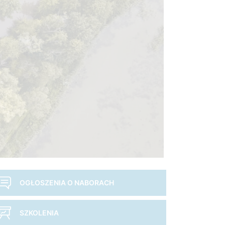
OGŁOSZENIA O NABORACH
SZKOLENIA