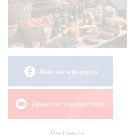
Partnerzy