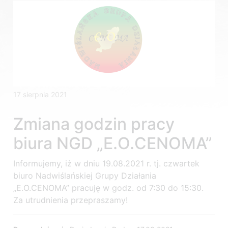
17 sierpnia 2021
Zmiana godzin pracy
biura NGD „E.O.CENOMA”
Informujemy, iż w dniu 19.08.2021 r. tj. czwartek
biuro Nadwiślańskiej Grupy Działania
„E.O.CENOMA” pracuję w godz. od 7:30 do 15:30.
Za utrudnienia przepraszamy!