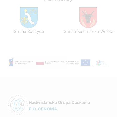
Gmina Koszyce
Gmina Kazimierza Wielka
Nadwiślańska Grupa Działania
E.O. CENOMA