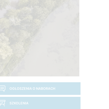
OGŁOSZENIA O NABORACH
SZKOLENIA