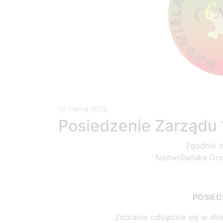
10 marca 2020
Posiedzenie Zarządu
Zgodnie z 
Nadwiślańska Gru
POSIED
Zebranie odbędzie się w dn