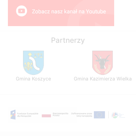
Partnerzy
Gmina Koszyce
Gmina Kazimierza Wielka