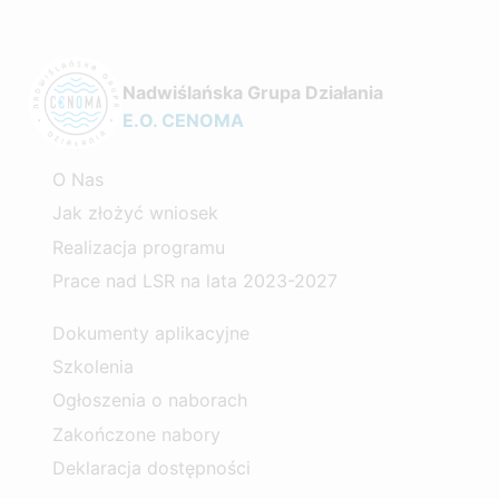
Nadwiślańska Grupa Działania
E.O. CENOMA
O Nas
Jak złożyć wniosek
Realizacja programu
Prace nad LSR na lata 2023-2027
Dokumenty aplikacyjne
Szkolenia
Ogłoszenia o naborach
Zakończone nabory
Deklaracja dostępności