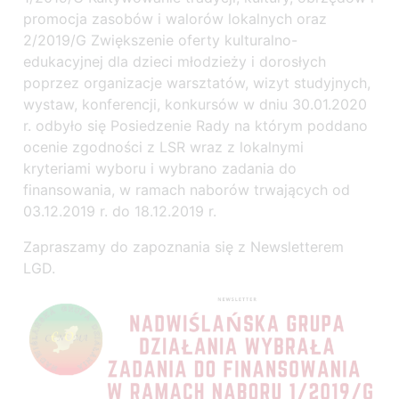
promocja zasobów i walorów lokalnych oraz
2/2019/G Zwiększenie oferty kulturalno-
edukacyjnej dla dzieci młodzieży i dorosłych
poprzez organizacje warsztatów, wizyt studyjnych,
wystaw, konferencji, konkursów w dniu 30.01.2020
r. odbyło się Posiedzenie Rady na którym poddano
ocenie zgodności z LSR wraz z lokalnymi
kryteriami wyboru i wybrano zadania do
finansowania, w ramach naborów trwających od
03.12.2019 r. do 18.12.2019 r.
Zapraszamy do zapoznania się z Newsletterem
LGD.