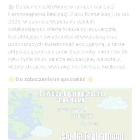
🛍 Działanie realizowane w ramach realizacji
Harmonogramu Realizacji Planu Komunikacji na rok
2026, w zakresie wspierania działań
zwiększających ofertę kulturalno-edukacyjną,
kształtujących świadomość obywatelską oraz
podnoszących świadomość ekologiczną, a także
aktywizujących seniorów i/lub osoby młode do 25
roku życia (m.in. zajęcia edukacyjne, warsztaty,
wizyty studyjne, wystawy, konferencje, konkursy).
🌼
Do zobaczenia na spektaklu!
🌼