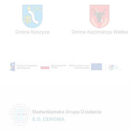
Gmina Koszyce
Gmina Kazimierza Wielka
Nadwiślańska Grupa Działania
E.O. CENOMA