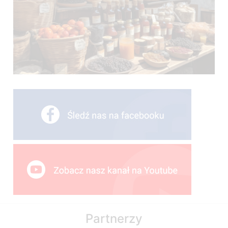
Partnerzy